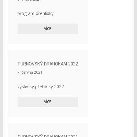
program přehlídky
VÍCE
TURNOVSKÝ DRAHOKAM 2022
7. června 2021
výsledky přehlídky 2022
VÍCE
TURNOVSKÝ DRAHOKAM 2021