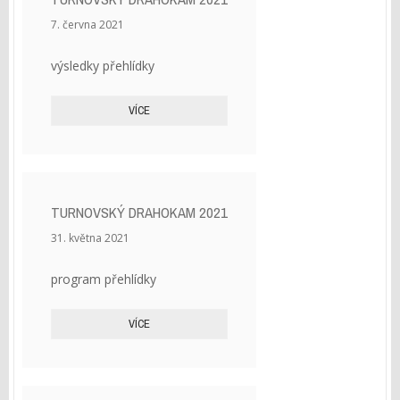
7. června 2021
výsledky přehlídky
VÍCE
TURNOVSKÝ DRAHOKAM 2021
31. května 2021
program přehlídky
VÍCE