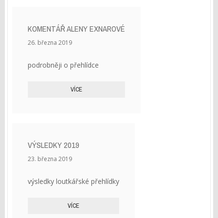
KOMENTÁŘ ALENY EXNAROVÉ
26. března 2019
podrobněji o přehlídce
VÍCE
VÝSLEDKY 2019
23. března 2019
výsledky loutkářské přehlídky
VÍCE