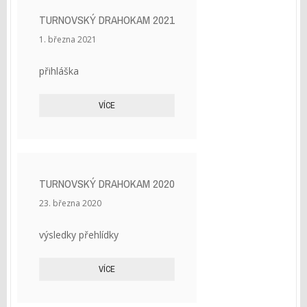
TURNOVSKÝ DRAHOKAM 2021
1. března 2021
přihláška
VÍCE
TURNOVSKÝ DRAHOKAM 2020
23. března 2020
výsledky přehlídky
VÍCE